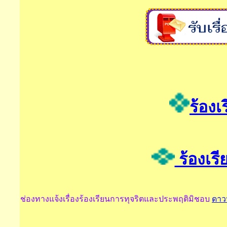
ร้องเ
ร้องเรี
ช่องทางแจ้งเรื่องร้องเรียนการทุจริตและประพฤติมิชอบ
ดาวน